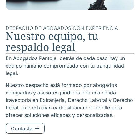
DESPACHO DE ABOGADOS CON EXPERIENCIA
Nuestro equipo, tu
respaldo legal
En Abogados Pantoja, detrás de cada caso hay un
equipo humano comprometido con tu tranquilidad
legal.
Nuestro despacho está formado por abogados
colegiados y asesores jurídicos con una sólida
trayectoria en Extranjería, Derecho Laboral y Derecho
Penal, que estudian cada situación al detalle para
ofrecer soluciones eficaces y personalizadas.
Contactar