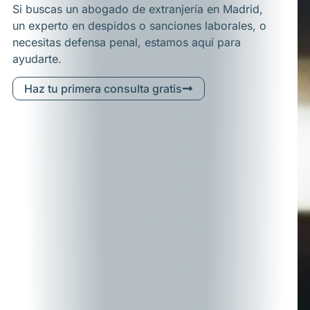
Si buscas un abogado de extranjería en Madrid,
un experto en despidos o sanciones laborales, o
necesitas defensa penal, estamos aquí para
ayudarte.
Haz tu primera consulta gratis