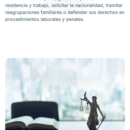
residencia y trabajo, solicitar la nacionalidad, tramitar
reagrupaciones familiares o defender sus derechos en
procedimientos laborales y penales.