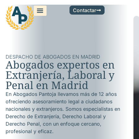
Contactar
DESPACHO DE ABOGADOS EN MADRID
Abogados expertos en
Extranjería, Laboral y
Penal en Madrid
En Abogados Pantoja llevamos más de 12 años
ofreciendo asesoramiento legal a ciudadanos
nacionales y extranjeros. Somos especialistas en
Derecho de Extranjería, Derecho Laboral y
Derecho Penal, con un enfoque cercano,
profesional y eficaz.