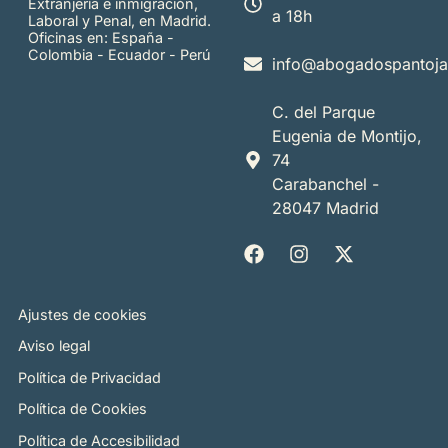
Extranjería e inmigración,
a 18h
Laboral y Penal, en Madrid.
Oficinas en: España -
Colombia - Ecuador - Perú
info@abogadospantoj
C. del Parque
Eugenia de Montijo,
74
Carabanchel -
28047 Madrid
Ajustes de cookies
Aviso legal
Política de Privacidad
Política de Cookies
Política de Accesibilidad