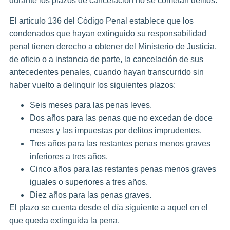
durante los plazos de cancelación no se cometan delitos.
El artículo 136 del Código Penal establece que los
condenados que hayan extinguido su responsabilidad
penal tienen derecho a obtener del Ministerio de Justicia,
de oficio o a instancia de parte, la cancelación de sus
antecedentes penales, cuando hayan transcurrido sin
haber vuelto a delinquir los siguientes plazos:
Seis meses para las penas leves.
Dos años para las penas que no excedan de doce
meses y las impuestas por delitos imprudentes.
Tres años para las restantes penas menos graves
inferiores a tres años.
Cinco años para las restantes penas menos graves
iguales o superiores a tres años.
Diez años para las penas graves.
El plazo se cuenta desde el día siguiente a aquel en el
que queda extinguida la pena.