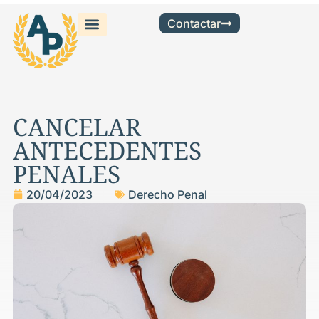
Contactar
CANCELAR
ANTECEDENTES
PENALES
20/04/2023
Derecho Penal