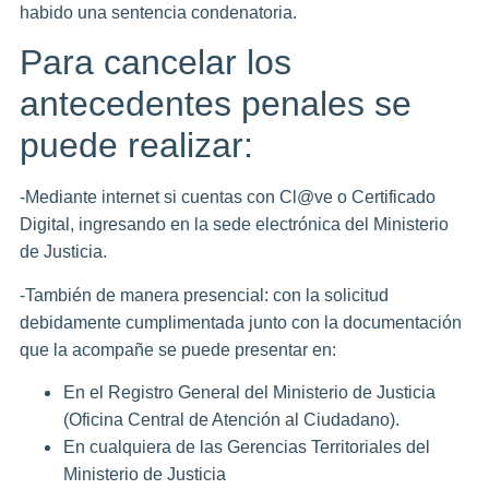
habido una sentencia condenatoria.
Para cancelar los
antecedentes penales se
puede realizar:
-Mediante internet si cuentas con Cl@ve o Certificado
Digital, ingresando en la sede electrónica del Ministerio
de Justicia.
-También de manera presencial: con la solicitud
debidamente cumplimentada junto con la documentación
que la acompañe se puede presentar en:
En el Registro General del Ministerio de Justicia
(Oficina Central de Atención al Ciudadano).
En cualquiera de las Gerencias Territoriales del
Ministerio de Justicia