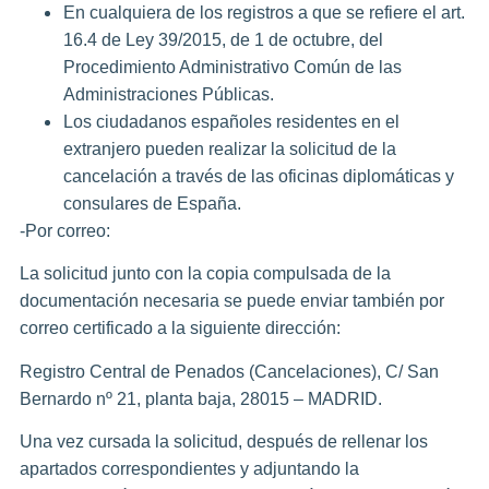
En cualquiera de los registros a que se refiere el art.
16.4 de Ley 39/2015, de 1 de octubre, del
Procedimiento Administrativo Común de las
Administraciones Públicas.
Los ciudadanos españoles residentes en el
extranjero pueden realizar la solicitud de la
cancelación a través de las oficinas diplomáticas y
consulares de España.
-Por correo:
La solicitud junto con la copia compulsada de la
documentación necesaria se puede enviar también por
correo certificado a la siguiente dirección:
Registro Central de Penados (Cancelaciones), C/ San
Bernardo nº 21, planta baja, 28015 – MADRID.
Una vez cursada la solicitud, después de rellenar los
apartados correspondientes y adjuntando la