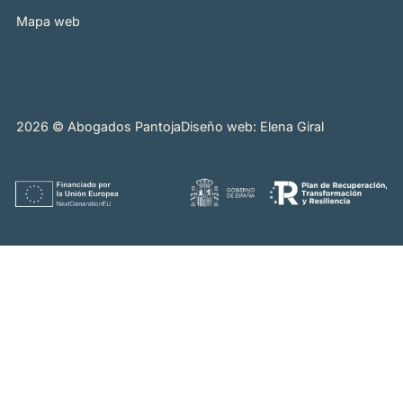
Mapa web
2026 © Abogados Pantoja
Diseño web: Elena Giral