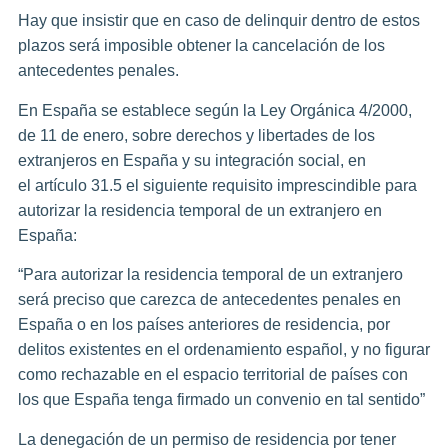
Hay que insistir que en caso de delinquir dentro de estos
plazos será imposible obtener la cancelación de los
antecedentes penales.
En España se establece según la Ley Orgánica 4/2000,
de 11 de enero, sobre derechos y libertades de los
extranjeros en España y su integración social, en
el artículo 31.5 el siguiente requisito imprescindible para
autorizar la residencia temporal de un extranjero en
España:
“Para autorizar la residencia temporal de un extranjero
será preciso que carezca de antecedentes penales en
España o en los países anteriores de residencia, por
delitos existentes en el ordenamiento español, y no figurar
como rechazable en el espacio territorial de países con
los que España tenga firmado un convenio en tal sentido”
La denegación de un permiso de residencia por tener