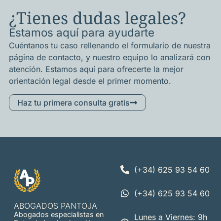
¿Tienes dudas legales?
Estamos aquí para ayudarte
Cuéntanos tu caso rellenando el formulario de nuestra
página de contacto, y nuestro equipo lo analizará con
atención. Estamos aquí para ofrecerte la mejor
orientación legal desde el primer momento.
Haz tu primera consulta gratis
(+34) 625 93 54 60
(+34) 625 93 54 60
ABOGADOS PANTOJA
Abogados especialistas en
Lunes a Viernes: 9h