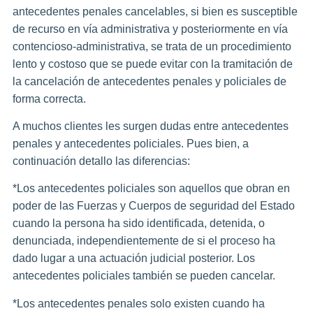
antecedentes penales cancelables, si bien es susceptible
de recurso en vía administrativa y posteriormente en vía
contencioso-administrativa, se trata de un procedimiento
lento y costoso que se puede evitar con la tramitación de
la cancelación de antecedentes penales y policiales de
forma correcta.
A muchos clientes les surgen dudas entre antecedentes
penales y antecedentes policiales. Pues bien, a
continuación detallo las diferencias:
*Los antecedentes policiales son aquellos que obran en
poder de las Fuerzas y Cuerpos de seguridad del Estado
cuando la persona ha sido identificada, detenida, o
denunciada, independientemente de si el proceso ha
dado lugar a una actuación judicial posterior. Los
antecedentes policiales también se pueden cancelar.
*Los antecedentes penales solo existen cuando ha