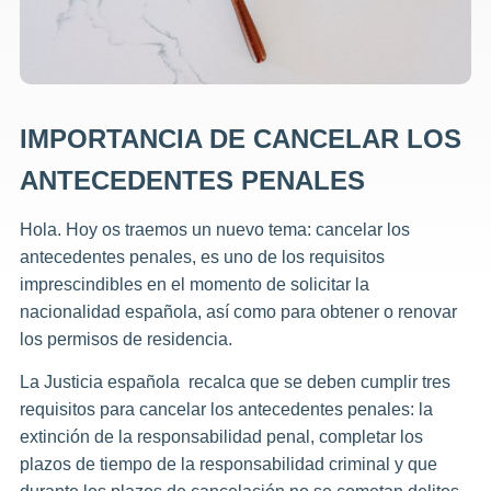
IMPORTANCIA DE CANCELAR LOS
ANTECEDENTES PENALES
Hola. Hoy os traemos un nuevo tema: cancelar los
antecedentes penales, es uno de los requisitos
imprescindibles en el momento de solicitar la
nacionalidad española, así como para obtener o renovar
los permisos de residencia.
La Justicia española recalca que se deben cumplir tres
requisitos para cancelar los antecedentes penales: la
extinción de la responsabilidad penal, completar los
plazos de tiempo de la responsabilidad criminal y que