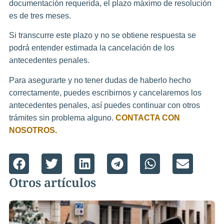
documentación requerida, el plazo máximo de resolución
es de tres meses.
Si transcurre este plazo y no se obtiene respuesta se
podrá entender estimada la cancelación de los
antecedentes penales.
Para asegurarte y no tener dudas de haberlo hecho
correctamente, puedes escribirnos y cancelaremos los
antecedentes penales, así puedes continuar con otros
trámites sin problema alguno.
CONTACTA CON
NOSOTROS.
Otros artículos