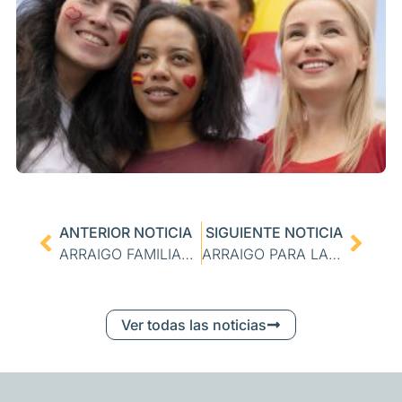
ANTERIOR NOTICIA
SIGUIENTE NOTICIA
ARRAIGO FAMILIAR POR CIRCUNSTANCIAS EXCEPCIONALES
ARRAIGO PARA LA FORMACIÓN
Ver todas las noticias